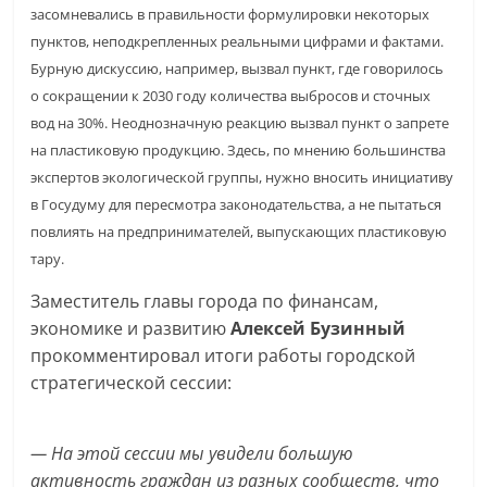
засомневались в правильности формулировки некоторых
пунктов, неподкрепленных реальными цифрами и фактами.
Бурную дискуссию, например, вызвал пункт, где говорилось
о сокращении к 2030 году количества выбросов и сточных
вод на 30%. Неоднозначную реакцию вызвал пункт о запрете
на пластиковую продукцию. Здесь, по мнению большинства
экспертов экологической группы, нужно вносить инициативу
в Госудуму для пересмотра законодательства, а не пытаться
повлиять на предпринимателей, выпускающих пластиковую
тару.
Заместитель главы города по финансам,
экономике и развитию
Алексей Бузинный
прокомментировал итоги работы городской
стратегической сессии:
— На этой сессии мы увидели большую
активность граждан из разных сообществ, что