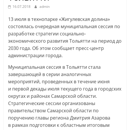
16.07.2018
admin
13 июля в технопарке «Жигулевская долина»
состоялась очередная муниципальная сессия по
разработке стратегии социально-
экономического развития Тольятти на период до
2030 года. Об этом сообщает пресс-центр
администрации города.
Муниципальная сессия в Тольятти стала
завершающей в серии аналогичных
мероприятий, проведенных в течение июня
и первой декады июля текущего года в городских
округах и районах Самарской области.
Стратегические сессии организованы
правительством Самарской области по
поручению главы региона Дмитрия Азарова
в рамках подготовки к областным итоговым