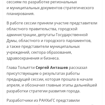
сессиям по разработке региональных
и муниципальных документов стратегического
планирования.
В работе сессии приняли участие представители
областного правительства, городской
администрации, депутаты Государственной
Думы, областного и городского парламентов,
а также представители муниципальных
учреждений, сектора образования,
здравоохранения и бизнеса.
Глава Тольятти
Сергей Анташев
рассказал
присутствующим о результатах работы
предыдущей сессии, которая прошла в начале
апреля, и обозначил главные этапы дальнейшей
разработки стратегии развития города.
Разработчики из РАНХиГС представили