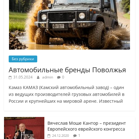
Без рубрики
Автомобильные бренды Поволжья
31.05.2024
admin
0
Камаз КАМАЗ (Камский автомобильный завод) – один
из ведущих производителей грузовых автомобилей в
России и крупнейших на мировой арене. Известный
Вячеслав Моше Кантор – президент
Европейского еврейского конгресса
1
24.12.2020