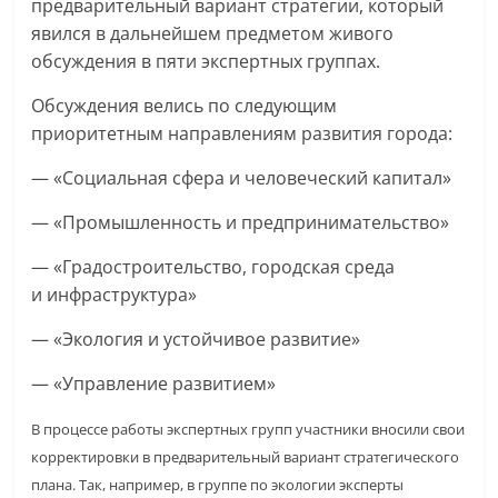
предварительный вариант стратегии, который
явился в дальнейшем предметом живого
обсуждения в пяти экспертных группах.
Обсуждения велись по следующим
приоритетным направлениям развития города:
— «Социальная сфера и человеческий капитал»
— «Промышленность и предпринимательство»
— «Градостроительство, городская среда
и инфраструктура»
— «Экология и устойчивое развитие»
— «Управление развитием»
В процессе работы экспертных групп участники вносили свои
корректировки в предварительный вариант стратегического
плана. Так, например, в группе по экологии эксперты