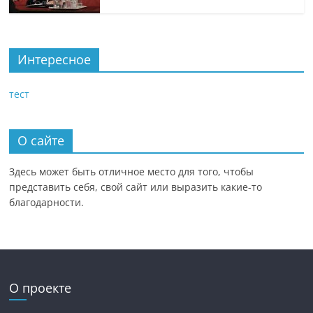
Интересное
тест
О сайте
Здесь может быть отличное место для того, чтобы
представить себя, свой сайт или выразить какие-то
благодарности.
О проекте