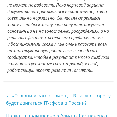
не может не радовать. Пока черновой вариант
документа воспринимается неоднозначно, и это
совершенно нормально. Сейчас мы стремимся
к тому, чтобы к концу года получить документ,
основанный не на голословных рассуждениях, а на
реальных фактах, с реальными предложениями
и достижимыми целями. Мы очень рассчитываем
на конструктивную работу всего городского
сообщества, чтобы в результате этого симбиоза
получить в указанные сроки хороший, живой,
работающий проект развития Тольятти.
←
«Геоюнит» вам в помощь. В какую сторону
будет двигаться IT-сфера в России?
Прокат аттракционов в Алматы без переплат