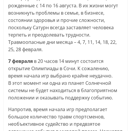
рожденные с 14 по 16 августа. В их жизни могут
возникнуть проблемы в семье, в бизнесе,
состоянии здоровья и прочие сложности,
поскольку Сатурн всегда заставляет человека
терпеть и преодолевать трудности.
Травмоопасные дни месяца – 4, 7, 11, 14, 18, 22,
25, 28 февраля.
7 февраля
в 20 часов 14 минут состоится
открытие Олимпиады в Сочи. К сожалению,
время начала игр выбрано крайне неудачно.
В этот момент ни одна из планет Солнечной
системы не будет находиться в благоприятном
положении и оказывать поддержку событию.
Напротив, время начала игр предполагает
большое количество травм спортсменов,
необъективное судейство и предвзятое