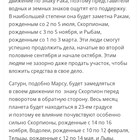
движение по знаку Рака, поэтому представители
водных и земных знаков ощутят его поддержку.
В наибольшей степени она будет заметна Ракам,
рожденным со 2 по 5 июля, Скорпионам,
рожденным с 3 по 5 ноября, и Рыбам,
рожденным со 1 по 3 марта. Эти люди смогут
успешно продолжить дела, начатые во второй
половине сентября и начале октября. Этим
людям не зазорно даже продать участок, чтобы
вложить средства в свое дело.
Сатурн, подобно Марсу, будет замедляться
в своем движении по знаку Скорпион перед
поворотом в обратную сторону. Весь месяц
планета будет находиться в 23-ем градусе
и поэтому ее влияние почувствуют особенно
сильно Скорпионы, рожденные с 14 по 16
ноября, Водолеи, рожденные с 10 по 12 февраля,
Тельцы, рожденные с 12 по 14 мая, и Львы,