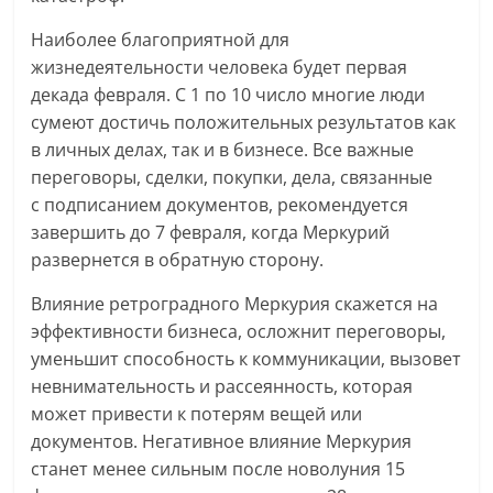
Наиболее благоприятной для
жизнедеятельности человека будет первая
декада февраля. С 1 по 10 число многие люди
сумеют достичь положительных результатов как
в личных делах, так и в бизнесе. Все важные
переговоры, сделки, покупки, дела, связанные
с подписанием документов, рекомендуется
завершить до 7 февраля, когда Меркурий
развернется в обратную сторону.
Влияние ретроградного Меркурия скажется на
эффективности бизнеса, осложнит переговоры,
уменьшит способность к коммуникации, вызовет
невнимательность и рассеянность, которая
может привести к потерям вещей или
документов. Негативное влияние Меркурия
станет менее сильным после новолуния 15