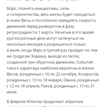
Марс, планета инициативы, силы
и соперничества, весь месяц будет находиться
в знаке Весы и постепенно замедлять скорость
движения перед разворотом в фазу
ретроградности 1 марта. Начатые в это время
краткосрочные дела могут затянуться на
несколько месяцев и разрешиться только
в июле, когда Марс в третий раз пройдет по тем
же градусам Зодиака, выходя из петли,
созданной при обратном движении. События
такого характера наиболее вероятны в жизни
Весов, рожденных с 16 по 22 октября, Козерогов,
рожденных с 13 по 18 января, Овнов, рожденных
с 12 по 18 апреля, Раков, рожденных с 15 по 21
июля.
В феврале Юпитер продолжит обратное