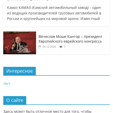
Камаз КАМАЗ (Камский автомобильный завод) – один
из ведущих производителей грузовых автомобилей в
России и крупнейших на мировой арене. Известный
Вячеслав Моше Кантор – президент
Европейского еврейского конгресса
1
24.12.2020
Интересное
тест
О сайте
Здесь может быть отличное место для того, чтобы