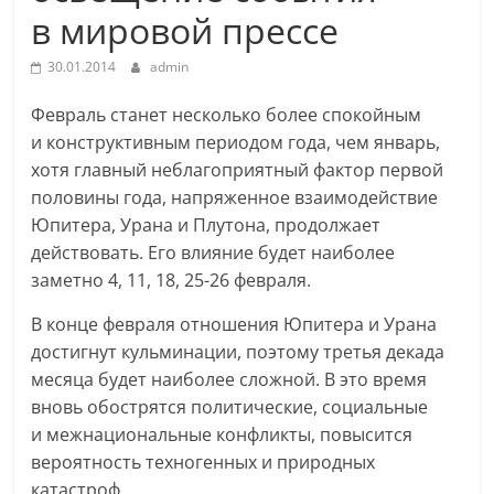
в мировой прессе
30.01.2014
admin
Февраль станет несколько более спокойным
и конструктивным периодом года, чем январь,
хотя главный неблагоприятный фактор первой
половины года, напряженное взаимодействие
Юпитера, Урана и Плутона, продолжает
действовать. Его влияние будет наиболее
заметно 4, 11, 18, 25-26 февраля.
В конце февраля отношения Юпитера и Урана
достигнут кульминации, поэтому третья декада
месяца будет наиболее сложной. В это время
вновь обострятся политические, социальные
и межнациональные конфликты, повысится
вероятность техногенных и природных
катастроф.